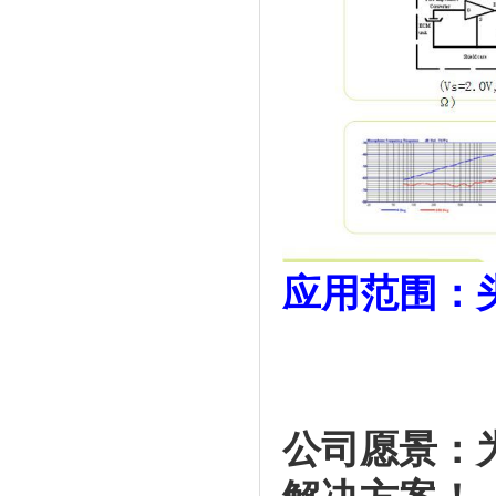
应用范围：
公司愿景：