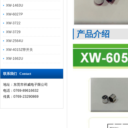
XW-1463U
XW-6027P
XW-3722
产品介绍
XW-3729
XW-2564U
XW-4015Z带开关
XW-1662U
联系我们 Contact
地址：东莞市祥威电子限公司
电话：0769-89616632
传真：0769-23290869