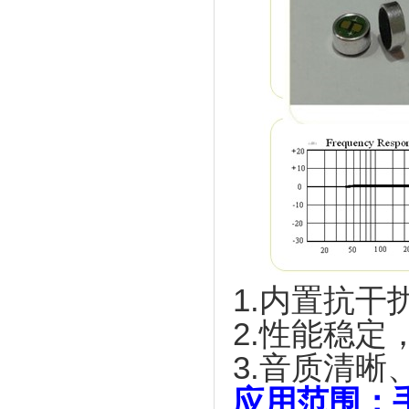
1.内置抗干
2.性能稳定
3.音质清晰
应用范围：