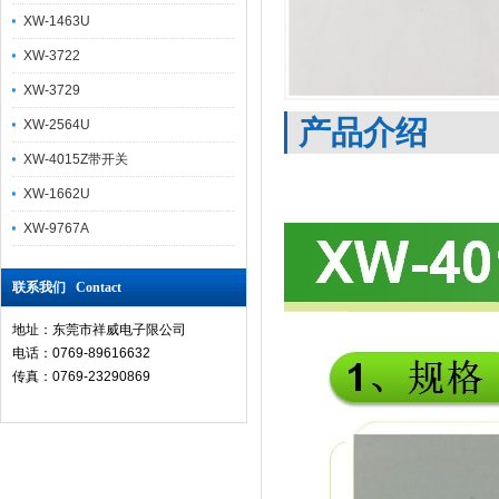
XW-1463U
XW-3722
XW-3729
产品介绍
XW-2564U
XW-4015Z带开关
XW-1662U
XW-9767A
联系我们 Contact
地址：东莞市祥威电子限公司
电话：0769-89616632
传真：0769-23290869